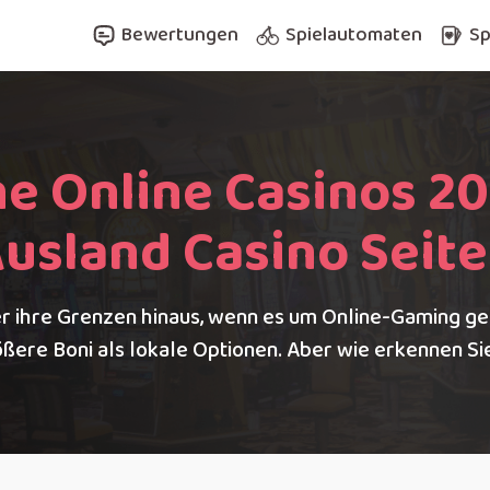
Bewertungen
Spielautomaten
Sp
e Online Casinos 20
usland Casino Seit
r ihre Grenzen hinaus, wenn es um Online-Gaming ge
ßere Boni als lokale Optionen. Aber wie erkennen Sie